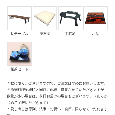
長テーブル
座布団
平膳足
お盆
桜茶セット
＊数に限りがございますので、ご注文は早めにお願いします。
＊原則料理配達時と同時に配達・撤収させていただきますが、
数量が多い場合は、前日お届けの場合もございます。（あらか
じめご了解いただきます）
＊貸し出しは原則、法事・お祝い・会席に限らせていただきま