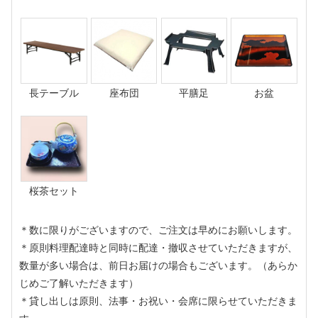
長テーブル
座布団
平膳足
お盆
桜茶セット
＊数に限りがございますので、ご注文は早めにお願いします。
＊原則料理配達時と同時に配達・撤収させていただきますが、
数量が多い場合は、前日お届けの場合もございます。（あらか
じめご了解いただきます）
＊貸し出しは原則、法事・お祝い・会席に限らせていただきま