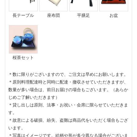
長テーブル
座布団
平膳足
お盆
桜茶セット
＊数に限りがございますので、ご注文は早めにお願いします。
＊原則料理配達時と同時に配達・撤収させていただきますが、
数量が多い場合は、前日お届けの場合もございます。（あらか
じめご了解いただきます）
＊貸し出しは原則、法事・お祝い・会席に限らせていただきま
す。
＊故意による破損、紛失、盗難は商品代をいただく場合もござ
います。
＊写真はイメージです。絵柄や形が多少異なる場合がございま