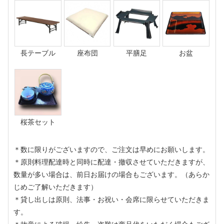
長テーブル
座布団
平膳足
お盆
桜茶セット
＊数に限りがございますので、ご注文は早めにお願いします。
＊原則料理配達時と同時に配達・撤収させていただきますが、
数量が多い場合は、前日お届けの場合もございます。（あらか
じめご了解いただきます）
＊貸し出しは原則、法事・お祝い・会席に限らせていただきま
す。