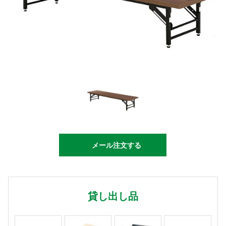
メール注文する
貸し出し品