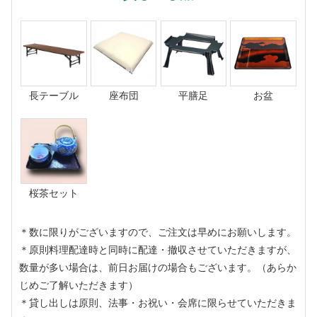
長テーブル
座布団
平膳足
お盆
桜茶セット
＊数に限りがございますので、ご注文は早めにお願いします。
＊原則料理配達時と同時に配達・撤収させていただきますが、
数量が多い場合は、前日お届けの場合もございます。（あらか
じめご了解いただきます）
＊貸し出しは原則、法事・お祝い・会席に限らせていただきま