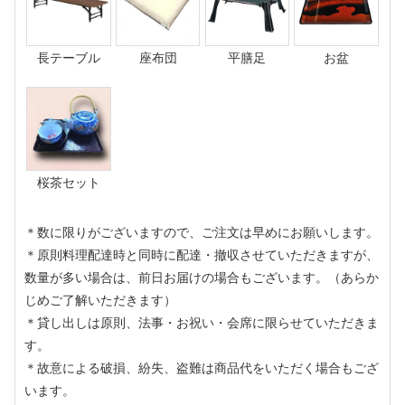
長テーブル
座布団
平膳足
お盆
桜茶セット
＊数に限りがございますので、ご注文は早めにお願いします。
＊原則料理配達時と同時に配達・撤収させていただきますが、
数量が多い場合は、前日お届けの場合もございます。（あらか
じめご了解いただきます）
＊貸し出しは原則、法事・お祝い・会席に限らせていただきま
す。
＊故意による破損、紛失、盗難は商品代をいただく場合もござ
います。